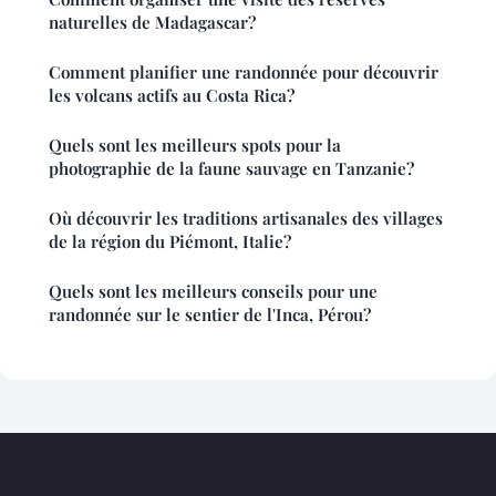
naturelles de Madagascar?
Comment planifier une randonnée pour découvrir
les volcans actifs au Costa Rica?
Quels sont les meilleurs spots pour la
photographie de la faune sauvage en Tanzanie?
Où découvrir les traditions artisanales des villages
de la région du Piémont, Italie?
Quels sont les meilleurs conseils pour une
randonnée sur le sentier de l'Inca, Pérou?