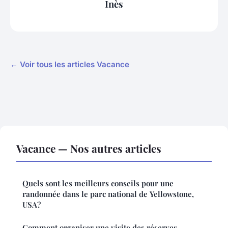
Inès
← Voir tous les articles Vacance
Vacance — Nos autres articles
Quels sont les meilleurs conseils pour une
randonnée dans le parc national de Yellowstone,
USA?
Comment organiser une visite des réserves