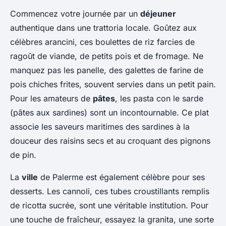
Commencez votre journée par un
déjeuner
authentique dans une trattoria locale. Goûtez aux
célèbres
arancini
, ces boulettes de riz farcies de
ragoût de viande, de petits pois et de fromage. Ne
manquez pas les
panelle
, des galettes de farine de
pois chiches frites, souvent servies dans un petit pain.
Pour les amateurs de
pâtes
, les
pasta con le sarde
(pâtes aux sardines) sont un incontournable. Ce plat
associe les saveurs maritimes des sardines à la
douceur des raisins secs et au croquant des pignons
de pin.
La
ville
de Palerme est également célèbre pour ses
desserts. Les
cannoli
, ces tubes croustillants remplis
de ricotta sucrée, sont une véritable institution. Pour
une touche de fraîcheur, essayez la
granita
, une sorte