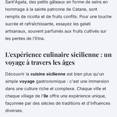
Sant'Agata
, des petits gâteaux en forme de seins en
hommage à la sainte patronne de Catane, sont
remplis de ricotta et de fruits confits. Pour une touche
sucrée et rafraîchissante, essayez les
gelati
artisanaux, souvent parfumés aux fruits cultivés sur
les pentes de l'Etna.
L'expérience culinaire sicilienne : un
voyage à travers les âges
Découvrir la
cuisine sicilienne
est bien plus qu'un
simple
voyage
gastronomique : c'est une immersion
dans une culture riche et complexe. Chaque ville et
chaque village de l'
île
offre une expérience unique,
façonnée par des siècles de traditions et d'influences
diverses.