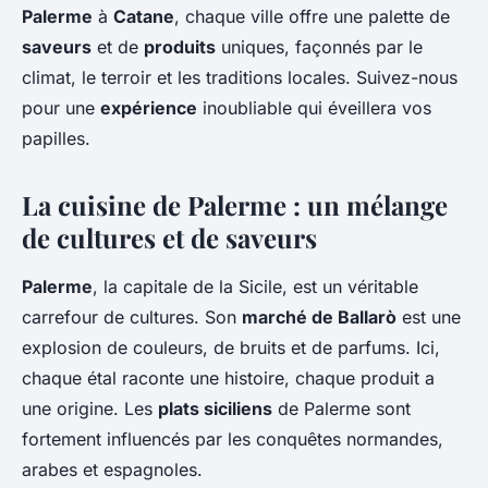
Palerme
à
Catane
, chaque ville offre une palette de
saveurs
et de
produits
uniques, façonnés par le
climat, le terroir et les traditions locales. Suivez-nous
pour une
expérience
inoubliable qui éveillera vos
papilles.
La cuisine de Palerme : un mélange
de cultures et de saveurs
Palerme
, la capitale de la Sicile, est un véritable
carrefour de cultures. Son
marché de Ballarò
est une
explosion de couleurs, de bruits et de parfums. Ici,
chaque étal raconte une histoire, chaque produit a
une origine. Les
plats siciliens
de Palerme sont
fortement influencés par les conquêtes normandes,
arabes et espagnoles.