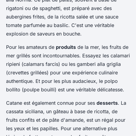
rigatoni ou de spaghetti, est préparé avec des
aubergines frites, de la ricotta salée et une sauce
tomate parfumée au basilic. C'est une véritable
explosion de saveurs en bouche.
Pour les amateurs de
produits
de la mer, les fruits de
mer grillés sont incontournables. Essayez les
calamari
ripieni
(calamars farcis) ou les
gamberi alla griglia
(crevettes grillées) pour une expérience culinaire
authentique. Et pour les plus audacieux, le
polpo
bollito
(poulpe bouilli) est une véritable délicatesse.
Catane est également connue pour ses
desserts
. La
cassata siciliana
, un gâteau à base de ricotta, de
fruits confits et de pâte d'amande, est un régal pour
les yeux et les papilles. Pour une alternative plus