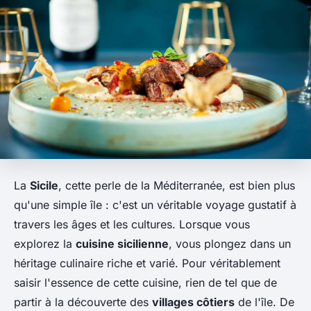
La
Sicile
, cette perle de la Méditerranée, est bien plus
qu'une simple île : c'est un véritable voyage gustatif à
travers les âges et les cultures. Lorsque vous
explorez la
cuisine sicilienne
, vous plongez dans un
héritage culinaire riche et varié. Pour véritablement
saisir l'essence de cette cuisine, rien de tel que de
partir à la découverte des
villages côtiers
de l'île. De