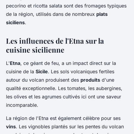
pecorino
et
ricotta salata
sont des fromages typiques
de la région, utilisés dans de nombreux
plats
siciliens
.
Les influences de l'Etna sur la
cuisine sicilienne
L'
Etna
, ce géant de feu, a un impact direct sur la
cuisine de la
Sicile
. Les sols volcaniques fertiles
autour du volcan produisent des
produits
d'une
qualité exceptionnelle. Les tomates, les aubergines,
les olives et les agrumes cultivés ici ont une saveur
incomparable.
La région de l'Etna est également célèbre pour ses
vins
. Les vignobles plantés sur les pentes du volcan