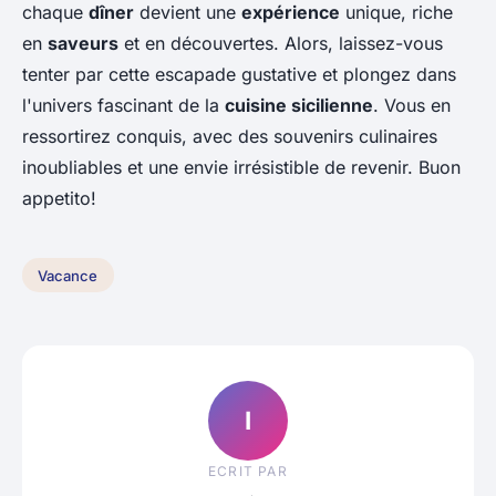
chaque
dîner
devient une
expérience
unique, riche
en
saveurs
et en découvertes. Alors, laissez-vous
tenter par cette escapade gustative et plongez dans
l'univers fascinant de la
cuisine sicilienne
. Vous en
ressortirez conquis, avec des souvenirs culinaires
inoubliables et une envie irrésistible de revenir. Buon
appetito!
Vacance
I
ECRIT PAR