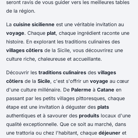
seront ravis de vous guider vers les meilleures tables
de la région.
La
cuisine sicilienne
est une véritable invitation au
voyage
. Chaque
plat
, chaque ingrédient raconte une
histoire. En explorant les traditions culinaires des
villages côtiers
de la Sicile, vous découvrirez une
culture riche, chaleureuse et accueillante.
Découvrir les
traditions culinaires
des
villages
côtiers
de la
Sicile
, c'est s'offrir un
voyage
au cœur
d'une culture millénaire. De
Palerme
à
Catane
en
passant par les petits villages pittoresques, chaque
étape est une invitation à déguster des
plats
authentiques et à savourer des
produits
locaux d'une
qualité exceptionnelle. Que ce soit au marché, dans
une trattoria ou chez l'habitant, chaque
déjeuner
et