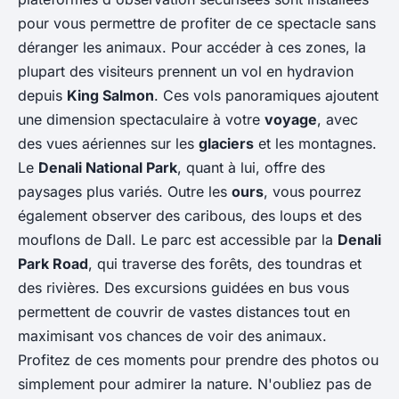
pour vous permettre de profiter de ce spectacle sans
déranger les animaux. Pour accéder à ces zones, la
plupart des visiteurs prennent un vol en hydravion
depuis
King Salmon
. Ces vols panoramiques ajoutent
une dimension spectaculaire à votre
voyage
, avec
des vues aériennes sur les
glaciers
et les montagnes.
Le
Denali National Park
, quant à lui, offre des
paysages plus variés. Outre les
ours
, vous pourrez
également observer des caribous, des loups et des
mouflons de Dall. Le parc est accessible par la
Denali
Park Road
, qui traverse des forêts, des toundras et
des rivières. Des excursions guidées en bus vous
permettent de couvrir de vastes distances tout en
maximisant vos chances de voir des animaux.
Profitez de ces moments pour prendre des photos ou
simplement pour admirer la nature. N'oubliez pas de