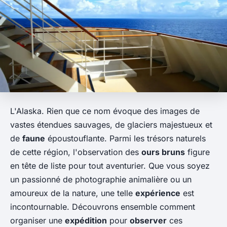
L'Alaska. Rien que ce nom évoque des images de
vastes étendues sauvages, de glaciers majestueux et
de
faune
époustouflante. Parmi les trésors naturels
de cette région, l'observation des
ours bruns
figure
en tête de liste pour tout aventurier. Que vous soyez
un passionné de photographie animalière ou un
amoureux de la nature, une telle
expérience
est
incontournable. Découvrons ensemble comment
organiser une
expédition
pour
observer
ces