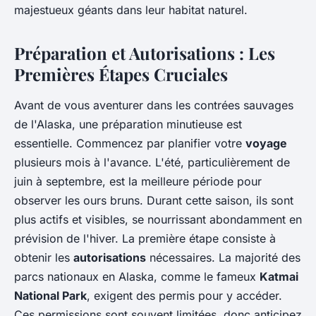
majestueux géants dans leur habitat naturel.
Préparation et Autorisations : Les
Premières Étapes Cruciales
Avant de vous aventurer dans les contrées sauvages
de l'Alaska, une préparation minutieuse est
essentielle. Commencez par planifier votre
voyage
plusieurs mois à l'avance. L'été, particulièrement de
juin à septembre, est la meilleure période pour
observer les ours bruns. Durant cette saison, ils sont
plus actifs et visibles, se nourrissant abondamment en
prévision de l'hiver. La première étape consiste à
obtenir les
autorisations
nécessaires. La majorité des
parcs nationaux en Alaska, comme le fameux
Katmai
National Park
, exigent des permis pour y accéder.
Ces permissions sont souvent limitées, donc anticipez