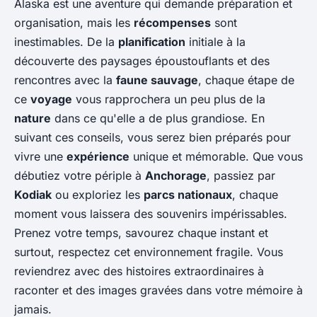
Alaska est une aventure qui demande préparation et
organisation, mais les
récompenses
sont
inestimables. De la
planification
initiale à la
découverte des paysages époustouflants et des
rencontres avec la
faune sauvage
, chaque étape de
ce
voyage
vous rapprochera un peu plus de la
nature
dans ce qu'elle a de plus grandiose. En
suivant ces conseils, vous serez bien préparés pour
vivre une
expérience
unique et mémorable. Que vous
débutiez votre périple à
Anchorage
, passiez par
Kodiak
ou exploriez les
parcs nationaux
, chaque
moment vous laissera des souvenirs impérissables.
Prenez votre temps, savourez chaque instant et
surtout, respectez cet environnement fragile. Vous
reviendrez avec des histoires extraordinaires à
raconter et des images gravées dans votre mémoire à
jamais.