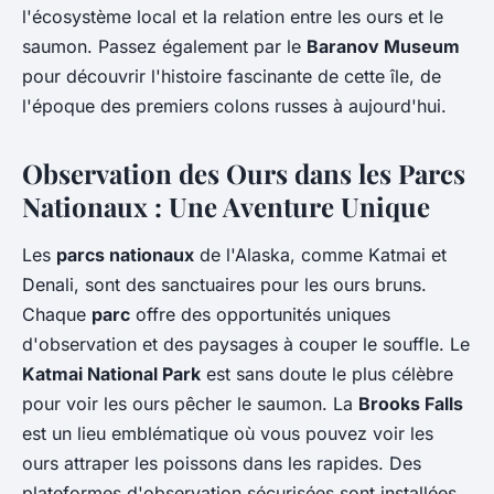
l'écosystème local et la relation entre les ours et le
saumon. Passez également par le
Baranov Museum
pour découvrir l'histoire fascinante de cette île, de
l'époque des premiers colons russes à aujourd'hui.
Observation des Ours dans les Parcs
Nationaux : Une Aventure Unique
Les
parcs nationaux
de l'Alaska, comme Katmai et
Denali, sont des sanctuaires pour les ours bruns.
Chaque
parc
offre des opportunités uniques
d'observation et des paysages à couper le souffle. Le
Katmai National Park
est sans doute le plus célèbre
pour voir les ours pêcher le saumon. La
Brooks Falls
est un lieu emblématique où vous pouvez voir les
ours attraper les poissons dans les rapides. Des
plateformes d'observation sécurisées sont installées