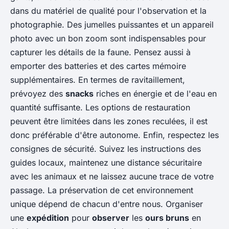
dans du matériel de qualité pour l'observation et la
photographie. Des jumelles puissantes et un appareil
photo avec un bon zoom sont indispensables pour
capturer les détails de la faune. Pensez aussi à
emporter des batteries et des cartes mémoire
supplémentaires. En termes de ravitaillement,
prévoyez des
snacks
riches en énergie et de l'eau en
quantité suffisante. Les options de restauration
peuvent être limitées dans les zones reculées, il est
donc préférable d'être autonome. Enfin, respectez les
consignes de sécurité. Suivez les instructions des
guides locaux, maintenez une distance sécuritaire
avec les animaux et ne laissez aucune trace de votre
passage. La préservation de cet environnement
unique dépend de chacun d'entre nous. Organiser
une
expédition
pour
observer
les
ours bruns
en