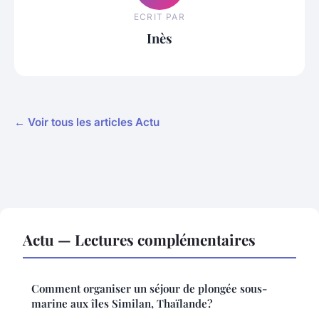
ECRIT PAR
Inès
← Voir tous les articles Actu
Actu — Lectures complémentaires
Comment organiser un séjour de plongée sous-
marine aux îles Similan, Thaïlande?