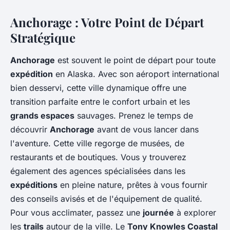
Anchorage : Votre Point de Départ
Stratégique
Anchorage
est souvent le point de départ pour toute
expédition
en Alaska. Avec son aéroport international
bien desservi, cette ville dynamique offre une
transition parfaite entre le confort urbain et les
grands espaces
sauvages. Prenez le temps de
découvrir
Anchorage
avant de vous lancer dans
l'aventure. Cette ville regorge de musées, de
restaurants et de boutiques. Vous y trouverez
également des agences spécialisées dans les
expéditions
en pleine nature, prêtes à vous fournir
des conseils avisés et de l'équipement de qualité.
Pour vous acclimater, passez une
journée
à explorer
les
trails
autour de la ville. Le
Tony Knowles Coastal