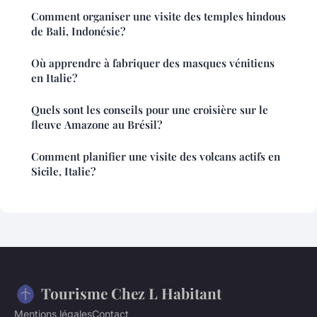
Comment organiser une visite des temples hindous
de Bali, Indonésie?
Où apprendre à fabriquer des masques vénitiens
en Italie?
Quels sont les conseils pour une croisière sur le
fleuve Amazone au Brésil?
Comment planifier une visite des volcans actifs en
Sicile, Italie?
Tourisme Chez L Habitant
Mentions légales
Contact