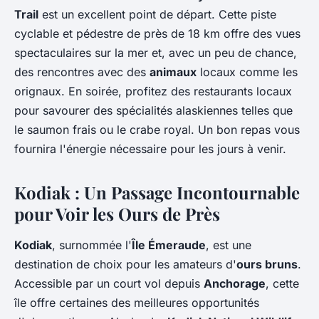
Trail
est un excellent point de départ. Cette piste
cyclable et pédestre de près de 18 km offre des vues
spectaculaires sur la mer et, avec un peu de chance,
des rencontres avec des
animaux
locaux comme les
orignaux. En soirée, profitez des restaurants locaux
pour savourer des spécialités alaskiennes telles que
le saumon frais ou le crabe royal. Un bon repas vous
fournira l'énergie nécessaire pour les jours à venir.
Kodiak : Un Passage Incontournable
pour Voir les Ours de Près
Kodiak
, surnommée l'
Île Émeraude
, est une
destination de choix pour les amateurs d'
ours bruns
.
Accessible par un court vol depuis
Anchorage
, cette
île offre certaines des meilleures opportunités