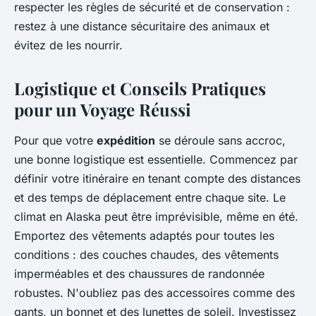
respecter les règles de sécurité et de conservation :
restez à une distance sécuritaire des animaux et
évitez de les nourrir.
Logistique et Conseils Pratiques
pour un Voyage Réussi
Pour que votre
expédition
se déroule sans accroc,
une bonne logistique est essentielle. Commencez par
définir votre itinéraire en tenant compte des distances
et des temps de déplacement entre chaque site. Le
climat en Alaska peut être imprévisible, même en été.
Emportez des vêtements adaptés pour toutes les
conditions : des couches chaudes, des vêtements
imperméables et des chaussures de randonnée
robustes. N'oubliez pas des accessoires comme des
gants, un bonnet et des lunettes de soleil. Investissez