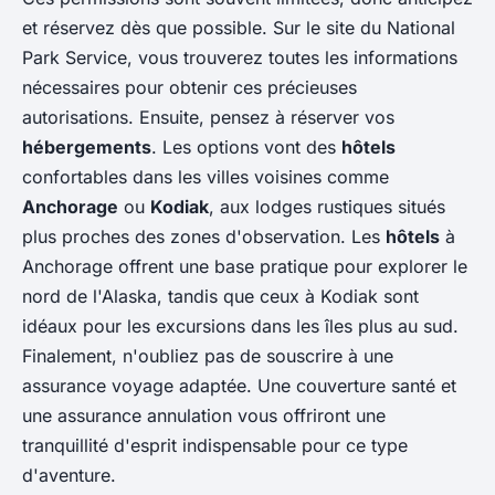
et réservez dès que possible. Sur le site du National
Park Service, vous trouverez toutes les informations
nécessaires pour obtenir ces précieuses
autorisations. Ensuite, pensez à réserver vos
hébergements
. Les options vont des
hôtels
confortables dans les villes voisines comme
Anchorage
ou
Kodiak
, aux lodges rustiques situés
plus proches des zones d'observation. Les
hôtels
à
Anchorage offrent une base pratique pour explorer le
nord de l'Alaska, tandis que ceux à Kodiak sont
idéaux pour les excursions dans les îles plus au sud.
Finalement, n'oubliez pas de souscrire à une
assurance voyage adaptée. Une couverture santé et
une assurance annulation vous offriront une
tranquillité d'esprit indispensable pour ce type
d'aventure.