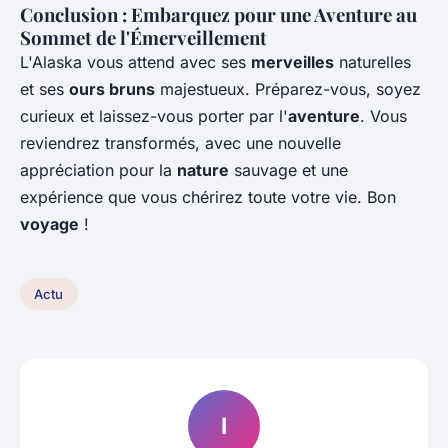
Conclusion : Embarquez pour une Aventure au
Sommet de l'Émerveillement
L'Alaska vous attend avec ses
merveilles
naturelles
et ses
ours bruns
majestueux. Préparez-vous, soyez
curieux et laissez-vous porter par l'
aventure
. Vous
reviendrez transformés, avec une nouvelle
appréciation pour la
nature
sauvage et une
expérience que vous chérirez toute votre vie. Bon
voyage
!
Actu
I