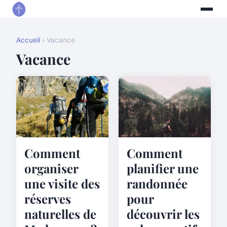
Accueil
› Vacance
Vacance
Comment
Comment
planifier une
organiser
randonnée
une visite des
pour
réserves
découvrir les
naturelles de