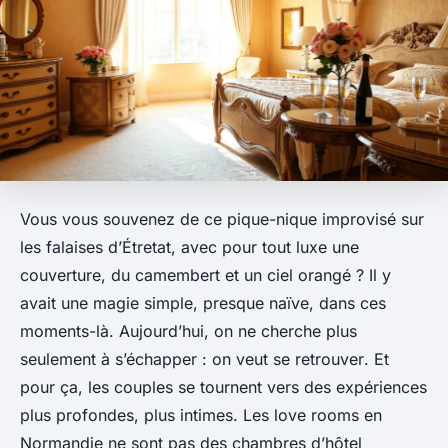
Vous vous souvenez de ce pique-nique improvisé sur
les falaises d’Étretat, avec pour tout luxe une
couverture, du camembert et un ciel orangé ? Il y
avait une magie simple, presque naïve, dans ces
moments-là. Aujourd’hui, on ne cherche plus
seulement à s’échapper : on veut
se retrouver
. Et
pour ça, les couples se tournent vers des expériences
plus profondes, plus intimes. Les love rooms en
Normandie ne sont pas des chambres d’hôtel