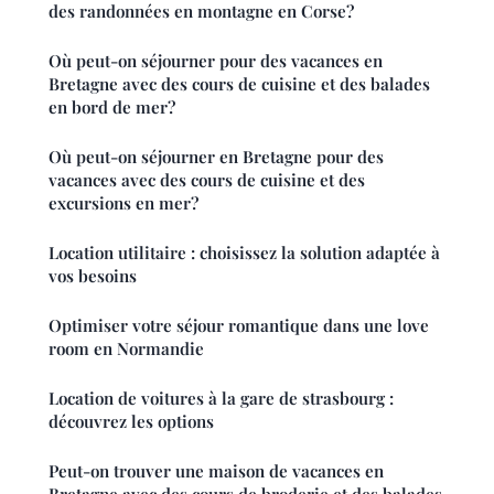
des randonnées en montagne en Corse?
Où peut-on séjourner pour des vacances en
Bretagne avec des cours de cuisine et des balades
en bord de mer?
Où peut-on séjourner en Bretagne pour des
vacances avec des cours de cuisine et des
excursions en mer?
Location utilitaire : choisissez la solution adaptée à
vos besoins
Optimiser votre séjour romantique dans une love
room en Normandie
Location de voitures à la gare de strasbourg :
découvrez les options
Peut-on trouver une maison de vacances en