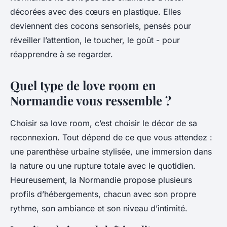
décorées avec des cœurs en plastique. Elles
deviennent des cocons sensoriels, pensés pour
réveiller l’attention, le toucher, le goût - pour
réapprendre à se regarder.
Quel type de love room en
Normandie vous ressemble ?
Choisir sa love room, c’est choisir le décor de sa
reconnexion. Tout dépend de ce que vous attendez :
une parenthèse urbaine stylisée, une immersion dans
la nature ou une rupture totale avec le quotidien.
Heureusement, la Normandie propose plusieurs
profils d’hébergements, chacun avec son propre
rythme, son ambiance et son niveau d’intimité.