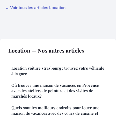
← Voir tous les articles Location
Location — Nos autres articles
Location voiture strasbourg : trouvez votre véhicule
à la gare
Où trouver une maison de vacances en Provence
avec des ateliers de peinture et des visites de
marchés locaux?
Quels sont les meilleurs endroits pour louer une
maison de vacances avec des cours de cuisine et