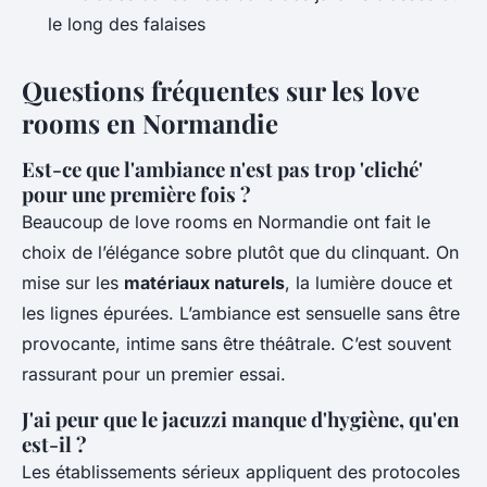
le long des falaises
Questions fréquentes sur les love
rooms en Normandie
Est-ce que l'ambiance n'est pas trop 'cliché'
pour une première fois ?
Beaucoup de love rooms en Normandie ont fait le
choix de l’élégance sobre plutôt que du clinquant. On
mise sur les
matériaux naturels
, la lumière douce et
les lignes épurées. L’ambiance est sensuelle sans être
provocante, intime sans être théâtrale. C’est souvent
rassurant pour un premier essai.
J'ai peur que le jacuzzi manque d'hygiène, qu'en
est-il ?
Les établissements sérieux appliquent des protocoles