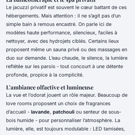
Le jacuzzi privatif est souvent le cœur battant de ces
hébergements. Mais attention : il ne s’agit pas d’un
simple bain à remous encastré. On parle ici de
modèles haute performance, silencieux, faciles à
nettoyer, avec des hydrojets ciblés. Certains lieux
proposent même un sauna privé ou des massages en
duo sur demande. L’eau chaude, le silence, la lumière
reflétée sur les parois - tout concourt à une détente
profonde, propice à la complicité.
L’ambiance olfactive et lumineuse
La vue et l’odorat jouent un rôle majeur. Beaucoup de
love rooms proposent un choix de fragrances
d’accueil -
lavande
,
patchouli
ou senteur de sous-
bois humide - pour personnaliser l’atmosphère. La
lumière, elle, est toujours modulable : LED tamisées,