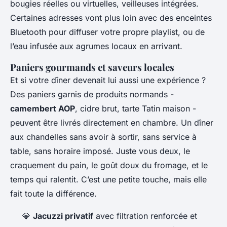
bougies réelles ou virtuelles, veilleuses intégrées.
Certaines adresses vont plus loin avec des enceintes
Bluetooth pour diffuser votre propre playlist, ou de
l’eau infusée aux agrumes locaux en arrivant.
Paniers gourmands et saveurs locales
Et si votre dîner devenait lui aussi une expérience ?
Des paniers garnis de produits normands -
camembert AOP
, cidre brut, tarte Tatin maison -
peuvent être livrés directement en chambre. Un dîner
aux chandelles sans avoir à sortir, sans service à
table, sans horaire imposé. Juste vous deux, le
craquement du pain, le goût doux du fromage, et le
temps qui ralentit. C’est une petite touche, mais elle
fait toute la différence.
💎
Jacuzzi privatif
avec filtration renforcée et