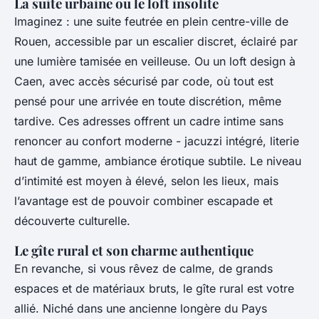
La suite urbaine ou le loft insolite
Imaginez : une suite feutrée en plein centre-ville de
Rouen, accessible par un escalier discret, éclairé par
une lumière tamisée en veilleuse. Ou un loft design à
Caen, avec accès sécurisé par code, où tout est
pensé pour une arrivée en toute discrétion, même
tardive. Ces adresses offrent un cadre intime sans
renoncer au confort moderne - jacuzzi intégré, literie
haut de gamme, ambiance érotique subtile. Le niveau
d’intimité est moyen à élevé, selon les lieux, mais
l’avantage est de pouvoir combiner escapade et
découverte culturelle.
Le gîte rural et son charme authentique
En revanche, si vous rêvez de calme, de grands
espaces et de matériaux bruts, le gîte rural est votre
allié. Niché dans une ancienne longère du Pays