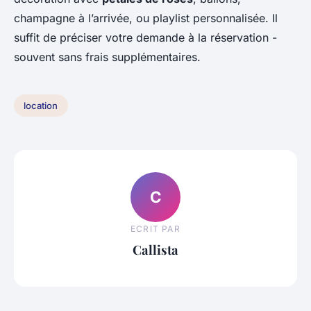
champagne à l’arrivée, ou playlist personnalisée. Il
suffit de préciser votre demande à la réservation -
souvent sans frais supplémentaires.
location
C
ECRIT PAR
Callista