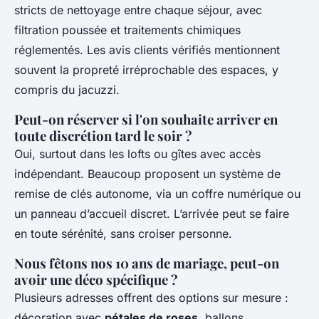
stricts de nettoyage entre chaque séjour, avec
filtration poussée et traitements chimiques
réglementés. Les avis clients vérifiés mentionnent
souvent la propreté irréprochable des espaces, y
compris du jacuzzi.
Peut-on réserver si l'on souhaite arriver en
toute discrétion tard le soir ?
Oui, surtout dans les lofts ou gîtes avec accès
indépendant. Beaucoup proposent un système de
remise de clés autonome, via un coffre numérique ou
un panneau d’accueil discret. L’arrivée peut se faire
en toute sérénité, sans croiser personne.
Nous fêtons nos 10 ans de mariage, peut-on
avoir une déco spécifique ?
Plusieurs adresses offrent des options sur mesure :
décoration avec
pétales de roses
, ballons,