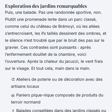
Exploration des jardins remarquables
Puis, une balade. Pas une randonnée sportive, non.
Plutôt une promenade lente dans un parc classé,
comme celui du château de Brémoyl, où les allées
s’entrecroisent, les ifs taillés dessinent des ombres, et
le silence n’est troublé que par le bruit des pas sur le
gravier. Ces contrastes sont puissants : après
l’enfermement douillet de la chambre, voici
l’ouverture. Après la chaleur du jacuzzi, le vent frais
sur le visage. Et tout cela, main dans la main.
🎨 Ateliers de poterie ou de décoration avec des
artisans locaux
🧺 Paniers pique-nique composés de produits du
terroir normand
🚶 Balades conseillées dans des jardins classés ou