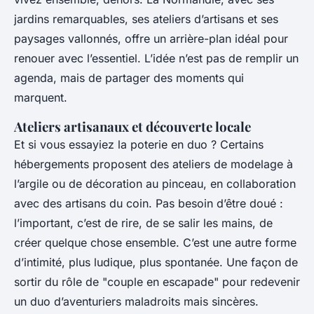
jardins remarquables, ses ateliers d’artisans et ses
paysages vallonnés, offre un arrière-plan idéal pour
renouer avec l’essentiel. L’idée n’est pas de remplir un
agenda, mais de partager des moments qui
marquent.
Ateliers artisanaux et découverte locale
Et si vous essayiez la poterie en duo ? Certains
hébergements proposent des ateliers de modelage à
l’argile ou de décoration au pinceau, en collaboration
avec des artisans du coin. Pas besoin d’être doué :
l’important, c’est de rire, de se salir les mains, de
créer quelque chose ensemble. C’est une autre forme
d’intimité, plus ludique, plus spontanée. Une façon de
sortir du rôle de "couple en escapade" pour redevenir
un duo d’aventuriers maladroits mais sincères.