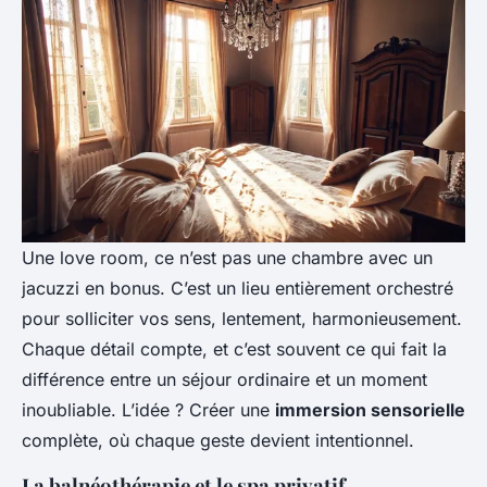
Une love room, ce n’est pas une chambre avec un
jacuzzi en bonus. C’est un lieu entièrement orchestré
pour solliciter vos sens, lentement, harmonieusement.
Chaque détail compte, et c’est souvent ce qui fait la
différence entre un séjour ordinaire et un moment
inoubliable. L’idée ? Créer une
immersion sensorielle
complète, où chaque geste devient intentionnel.
La balnéothérapie et le spa privatif