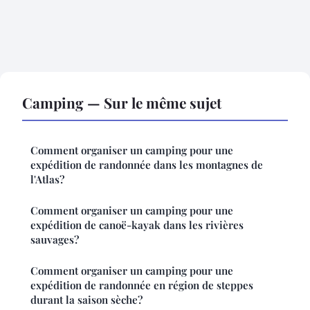
Camping — Sur le même sujet
Comment organiser un camping pour une
expédition de randonnée dans les montagnes de
l'Atlas?
Comment organiser un camping pour une
expédition de canoë-kayak dans les rivières
sauvages?
Comment organiser un camping pour une
expédition de randonnée en région de steppes
durant la saison sèche?