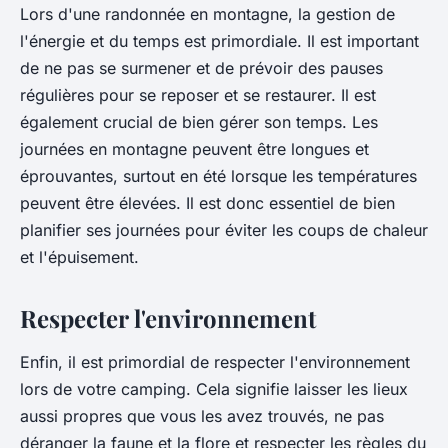
Lors d'une randonnée en montagne, la gestion de
l'énergie et du temps est primordiale. Il est important
de ne pas se surmener et de prévoir des pauses
régulières pour se reposer et se restaurer. Il est
également crucial de bien gérer son temps. Les
journées en montagne peuvent être longues et
éprouvantes, surtout en été lorsque les températures
peuvent être élevées. Il est donc essentiel de bien
planifier ses journées pour éviter les coups de chaleur
et l'épuisement.
Respecter l'environnement
Enfin, il est primordial de respecter l'environnement
lors de votre camping. Cela signifie laisser les lieux
aussi propres que vous les avez trouvés, ne pas
déranger la faune et la flore et respecter les règles du