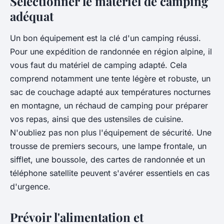
Sélectionner le matériel de camping
adéquat
Un bon équipement est la clé d'un camping réussi.
Pour une expédition de randonnée en région alpine, il
vous faut du matériel de camping adapté. Cela
comprend notamment une tente légère et robuste, un
sac de couchage adapté aux températures nocturnes
en montagne, un réchaud de camping pour préparer
vos repas, ainsi que des ustensiles de cuisine.
N'oubliez pas non plus l'équipement de sécurité. Une
trousse de premiers secours, une lampe frontale, un
sifflet, une boussole, des cartes de randonnée et un
téléphone satellite peuvent s'avérer essentiels en cas
d'urgence.
Prévoir l'alimentation et