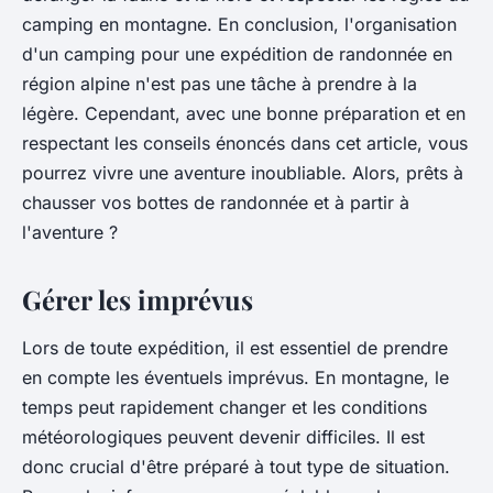
camping en montagne. En conclusion, l'organisation
d'un camping pour une expédition de randonnée en
région alpine n'est pas une tâche à prendre à la
légère. Cependant, avec une bonne préparation et en
respectant les conseils énoncés dans cet article, vous
pourrez vivre une aventure inoubliable. Alors, prêts à
chausser vos bottes de randonnée et à partir à
l'aventure ?
Gérer les imprévus
Lors de toute expédition, il est essentiel de prendre
en compte les éventuels imprévus. En montagne, le
temps peut rapidement changer et les conditions
météorologiques peuvent devenir difficiles. Il est
donc crucial d'être préparé à tout type de situation.