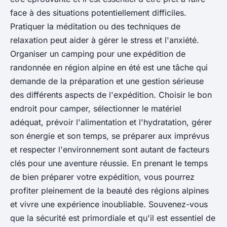
face à des situations potentiellement difficiles.
Pratiquer la méditation ou des techniques de
relaxation peut aider à gérer le stress et l'anxiété.
Organiser un camping pour une expédition de
randonnée en région alpine en été est une tâche qui
demande de la préparation et une gestion sérieuse
des différents aspects de l'expédition. Choisir le bon
endroit pour camper, sélectionner le matériel
adéquat, prévoir l'alimentation et l'hydratation, gérer
son énergie et son temps, se préparer aux imprévus
et respecter l'environnement sont autant de facteurs
clés pour une aventure réussie. En prenant le temps
de bien préparer votre expédition, vous pourrez
profiter pleinement de la beauté des régions alpines
et vivre une expérience inoubliable. Souvenez-vous
que la sécurité est primordiale et qu'il est essentiel de