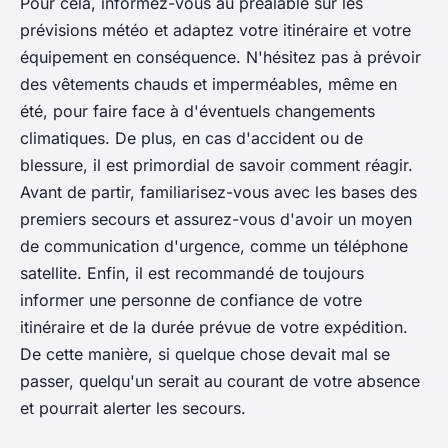
Pour cela, informez-vous au préalable sur les
prévisions météo et adaptez votre itinéraire et votre
équipement en conséquence. N'hésitez pas à prévoir
des vêtements chauds et imperméables, même en
été, pour faire face à d'éventuels changements
climatiques. De plus, en cas d'accident ou de
blessure, il est primordial de savoir comment réagir.
Avant de partir, familiarisez-vous avec les bases des
premiers secours et assurez-vous d'avoir un moyen
de communication d'urgence, comme un téléphone
satellite. Enfin, il est recommandé de toujours
informer une personne de confiance de votre
itinéraire et de la durée prévue de votre expédition.
De cette manière, si quelque chose devait mal se
passer, quelqu'un serait au courant de votre absence
et pourrait alerter les secours.