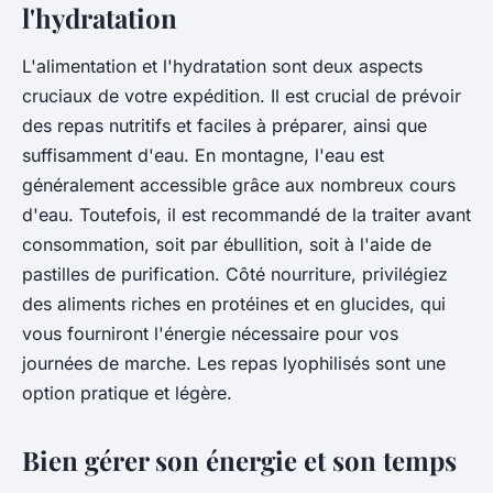
l'hydratation
L'alimentation et l'hydratation sont deux aspects
cruciaux de votre expédition. Il est crucial de prévoir
des repas nutritifs et faciles à préparer, ainsi que
suffisamment d'eau. En montagne, l'eau est
généralement accessible grâce aux nombreux cours
d'eau. Toutefois, il est recommandé de la traiter avant
consommation, soit par ébullition, soit à l'aide de
pastilles de purification. Côté nourriture, privilégiez
des aliments riches en protéines et en glucides, qui
vous fourniront l'énergie nécessaire pour vos
journées de marche. Les repas lyophilisés sont une
option pratique et légère.
Bien gérer son énergie et son temps