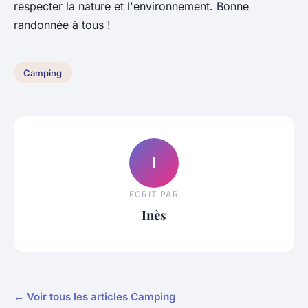
respecter la nature et l'environnement. Bonne
randonnée à tous !
Camping
I
ECRIT PAR
Inès
← Voir tous les articles Camping