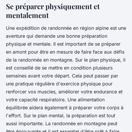
Se préparer physiquement et
mentalement
Une expédition de randonnée en région alpine est une
aventure qui demande une bonne préparation
physique et mentale. Il est important de se préparer
en amont pour être en mesure de faire face aux défis
de la randonnée en montagne. Sur le plan physique, il
est conseillé de se mettre en condition plusieurs
semaines avant votre départ. Cela peut passer par
une pratique régulière d'exercice physique pour
renforcer vos muscles, améliorer votre endurance et
votre capacité respiratoire. Une alimentation
équilibrée aidera également à préparer votre corps à
l'effort. Sur le plan mental, la préparation est tout
aussi importante. La randonnée en montagne peut
être éprouvante et il est essentiel d'être prêt à faire