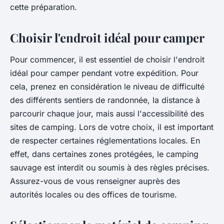
cette préparation.
Choisir l'endroit idéal pour camper
Pour commencer, il est essentiel de choisir l'endroit
idéal pour camper pendant votre expédition. Pour
cela, prenez en considération le niveau de difficulté
des différents sentiers de randonnée, la distance à
parcourir chaque jour, mais aussi l'accessibilité des
sites de camping. Lors de votre choix, il est important
de respecter certaines réglementations locales. En
effet, dans certaines zones protégées, le camping
sauvage est interdit ou soumis à des règles précises.
Assurez-vous de vous renseigner auprès des
autorités locales ou des offices de tourisme.