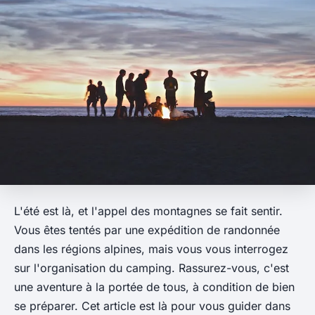
L'été est là, et l'appel des montagnes se fait sentir.
Vous êtes tentés par une expédition de randonnée
dans les régions alpines, mais vous vous interrogez
sur l'organisation du camping. Rassurez-vous, c'est
une aventure à la portée de tous, à condition de bien
se préparer. Cet article est là pour vous guider dans