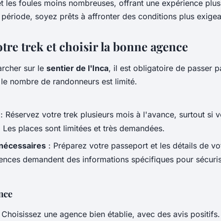
et les foules moins nombreuses, offrant une expérience plus
 période, soyez prêts à affronter des conditions plus exigea
tre trek et choisir la bonne agence
rcher sur le
sentier de l'Inca
, il est obligatoire de passer 
 le nombre de randonneurs est limité.
: Réservez votre trek plusieurs mois à l'avance, surtout si 
. Les places sont limitées et très demandées.
nécessaires
: Préparez votre passeport et les détails de votr
ences demandent des informations spécifiques pour sécuris
nce
 Choisissez une agence bien établie, avec des avis positifs